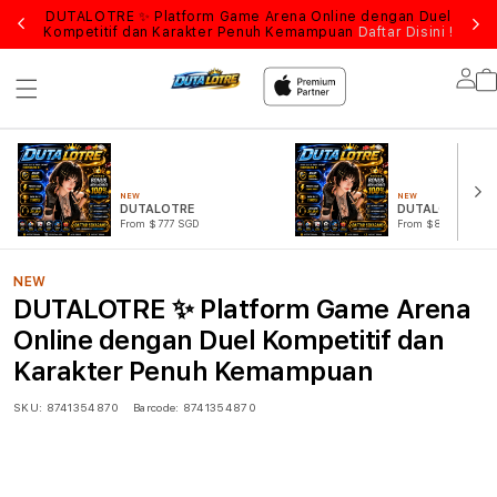
aman
DUTALOTRE ✨ Platform Game Arena Online dengan Duel
Ta
Kompetitif dan Karakter Penuh Kemampuan
Daftar Disini !
Lo
in
NEW
NEW
DUTALOTRE
DUTALOTRE LO
From $777 SGD
From $888 SGD
NEW
DUTALOTRE ✨ Platform Game Arena
Online dengan Duel Kompetitif dan
Karakter Penuh Kemampuan
SKU:
8741354870
Barcode:
8741354870