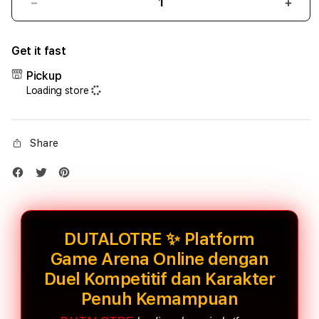
Decrease
Incr
quantity
quant
for
for
Get it fast
DUTALOTRE
DUT
✨
✨
Pickup
Platform
Plat
Loading store
Game
Gam
Arena
Aren
Online
Onlin
Share
dengan
deng
Duel
Duel
Kompetitif
Kompe
dan
dan
Karakter
Kara
Penuh
Penu
Kemampuan
Kem
DUTALOTRE ✨ Platform
Game Arena Online dengan
Duel Kompetitif dan Karakter
Penuh Kemampuan